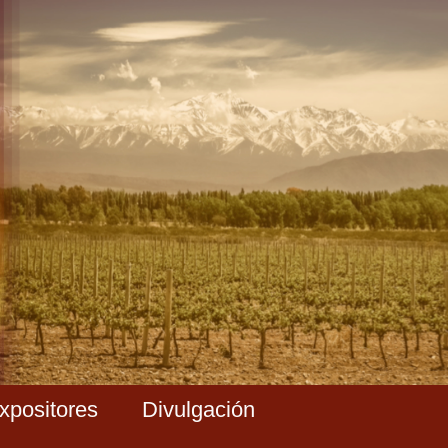
Expositores
Divulgación