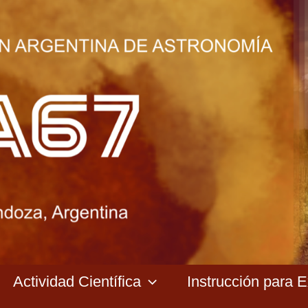
Actividad Científica
Instrucción para 